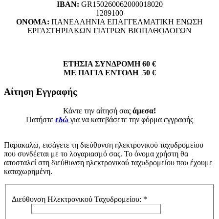
ΙΒΑΝ:
GR150260062000018020
1289100
ΟΝΟΜΑ:
ΠΑΝΕΛΛΗΝΙΑ ΕΠΑΓΓΕΛΜΑΤΙΚΗ ΕΝΩΣΗ
ΕΡΓΑΣΤΗΡΙΑΚΩΝ ΓΙΑΤΡΩΝ ΒΙΟΠΑΘΟΛΟΓΩΝ
ΕΤΗΣΙΑ ΣΥΝΔΡΟΜΗ 60 €
ΜΕ ΠΑΓΙΑ ΕΝΤΟΛΗ 50 €
Αίτηση Εγγραφής
Κάντε την αίτησή σας
άμεσα!
Πατήστε
εδώ
για να κατεβάσετε την φόρμα εγγραφής
Παρακαλώ, εισάγετε τη διεύθυνση ηλεκτρονικού ταχυδρομείου
που συνδέεται με το λογαριασμό σας. Το όνομα χρήστη θα
αποσταλεί στη διεύθυνση ηλεκτρονικού ταχυδρομείου που έχουμε
καταχωρημένη.
Διεύθυνση Ηλεκτρονικού Ταχυδρομείου:
*