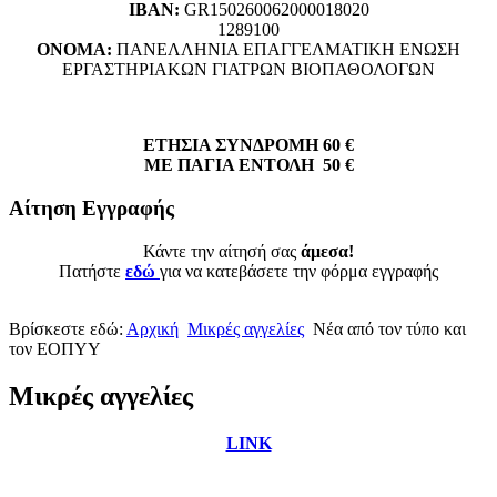
ΙΒΑΝ:
GR150260062000018020
1289100
ΟΝΟΜΑ:
ΠΑΝΕΛΛΗΝΙΑ ΕΠΑΓΓΕΛΜΑΤΙΚΗ ΕΝΩΣΗ
ΕΡΓΑΣΤΗΡΙΑΚΩΝ ΓΙΑΤΡΩΝ ΒΙΟΠΑΘΟΛΟΓΩΝ
ΕΤΗΣΙΑ ΣΥΝΔΡΟΜΗ 60 €
ΜΕ ΠΑΓΙΑ ΕΝΤΟΛΗ 50 €
Αίτηση Εγγραφής
Κάντε την αίτησή σας
άμεσα!
Πατήστε
εδώ
για να κατεβάσετε την φόρμα εγγραφής
Βρίσκεστε εδώ:
Αρχική
Μικρές αγγελίες
Νέα από τον τύπο και
τον ΕΟΠΥΥ
Μικρές αγγελίες
LINK