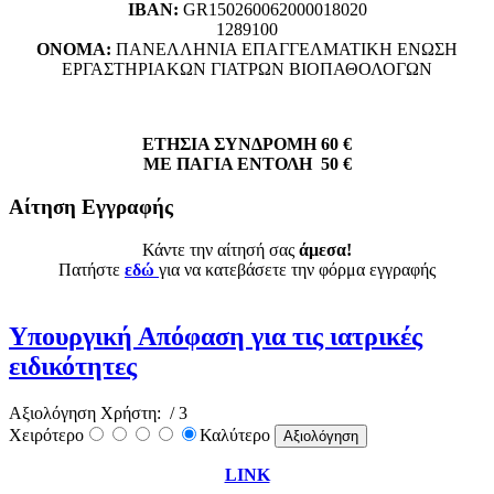
ΙΒΑΝ:
GR150260062000018020
1289100
ΟΝΟΜΑ:
ΠΑΝΕΛΛΗΝΙΑ ΕΠΑΓΓΕΛΜΑΤΙΚΗ ΕΝΩΣΗ
ΕΡΓΑΣΤΗΡΙΑΚΩΝ ΓΙΑΤΡΩΝ ΒΙΟΠΑΘΟΛΟΓΩΝ
ΕΤΗΣΙΑ ΣΥΝΔΡΟΜΗ 60 €
ΜΕ ΠΑΓΙΑ ΕΝΤΟΛΗ 50 €
Αίτηση Εγγραφής
Κάντε την αίτησή σας
άμεσα!
Πατήστε
εδώ
για να κατεβάσετε την φόρμα εγγραφής
Υπουργική Απόφαση για τις ιατρικές
ειδικότητες
Αξιολόγηση Χρήστη:
/ 3
Χειρότερο
Καλύτερο
LINK