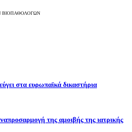
Ν ΒΙΟΠΑΘΟΛΟΓΩΝ
εύγει στα ευρωπαϊκά δικαστήρια
 αναπροσαρμογή της αμοιβής της ιατρικής