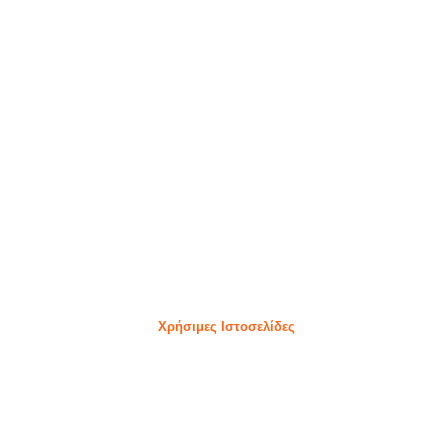
Χρήσιμες Ιστοσελίδες