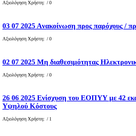
Αξιολόγηση Χρήστη:
/ 0
03 07 2025 Aνακοίνωση προς παρόχους / π
Αξιολόγηση Χρήστη:
/ 0
02 07 2025 Μη διαθεσιμότητας Ηλεκτρον
Αξιολόγηση Χρήστη:
/ 0
26 06 2025 Ενίσχυση του ΕΟΠΥΥ με 42 εκ
Υψηλού Κόστους
Αξιολόγηση Χρήστη:
/ 1