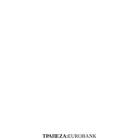
ΤΡΑΠΕΖΑ:
EUROBANK