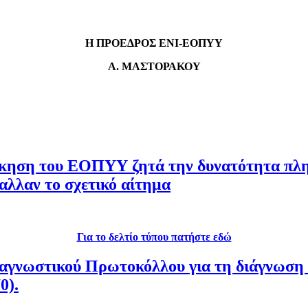
Η ΠΡΟΕΔΡΟΣ ΕΝΙ-ΕΟΠΥΥ
Α. ΜΑΣΤΟΡΑΚΟΥ
οίκηση του ΕΟΠΥΥ ζητά την δυνατότητα πληρ
αλλαν το σχετικό αίτημα
Για το δελτίο τύπου πατήστε εδώ
ιαγνωστικού Πρωτοκόλλου για τη διάγνωση
0).