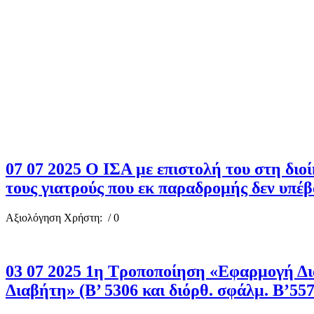
07 07 2025 Ο ΙΣΑ με επιστολή του στη δι
τους γιατρούς που εκ παραδρομής δεν υπέβ
Αξιολόγηση Χρήστη:
/ 0
03 07 2025 1η Τροποποίηση «Εφαρμογή Δ
Διαβήτη» (Β’ 5306 και διόρθ. σφάλμ. Β’557