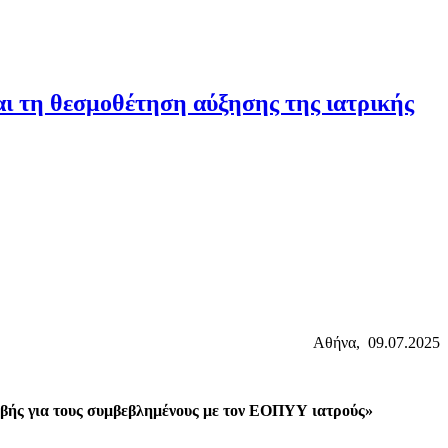
ι τη θεσμοθέτηση αύξησης της ιατρικής
Αθήνα, 09.07.2025
βής για τους συμβεβλημένους με τον ΕΟΠΥΥ ιατρούς»