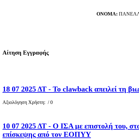
ΟΝΟΜΑ:
ΠΑΝΕΛΛ
Αίτηση Εγγραφής
18 07 2025 ΔΤ - Το clawback απειλεί τη 
Αξιολόγηση Χρήστη:
/ 0
10 07 2025 ΔΤ - Ο ΙΣΑ με επιστολή του, σ
επίσκεψης από τον ΕΟΠΥΥ