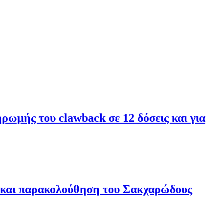
ωμής του clawback σε 12 δόσεις και για
 και παρακολούθηση του Σακχαρώδους