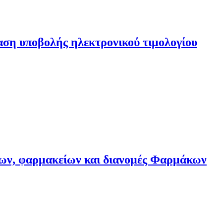
αση υποβολής ηλεκτρονικού τιμολογίου
ρων, φαρμακείων και διανομές Φαρμάκων