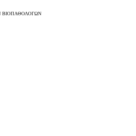
Ν ΒΙΟΠΑΘΟΛΟΓΩΝ