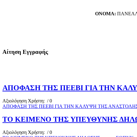
ΟΝΟΜΑ:
ΠΑΝΕΛΛ
Αίτηση Εγγραφής
ΑΠΟΦΑΣΗ ΤΗΣ ΠΕΕΒΙ ΓΙΑ ΤΗΝ ΚΑΛ
Αξιολόγηση Χρήστη:
/ 0
ΑΠΟΦΑΣΗ ΤΗΣ ΠΕΕΒΙ ΓΙΑ ΤΗΝ ΚΑΛΥΨΗ ΤΗΣ ΑΝΑΣΤΟΛΗ
ΤΟ ΚΕΙΜΕΝΟ ΤΗΣ ΥΠΕΥΘΥΝΗΣ ΔΗΛΩΣ
Αξιολόγηση Χρήστη:
/ 0