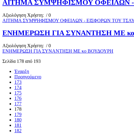
ΑΙΤΗΜΑ ΣΥΜΨΗΦΙΣΜΟΥ ΟΦΕΙΛΩΝ -
Αξιολόγηση Χρήστη:
/ 0
ΑΙΤΗΜΑ ΣΥΜΨΗΦΙΣΜΟΥ ΟΦΕΙΛΩΝ - ΕΙΣΦΟΡΩΝ ΤΟΥ ΤΣΑ
ΕΝΗΜΕΡΩΣΗ ΓΙΑ ΣΥΝΑΝΤΗΣΗ ΜΕ κ
Αξιολόγηση Χρήστη:
/ 0
ΕΝΗΜΕΡΩΣΗ ΓΙΑ ΣΥΝΑΝΤΗΣΗ ΜΕ κο ΒΟΥΔΟΥΡΗ
Σελίδα 178 από 193
Έναρξη
Προηγούμενο
173
174
175
176
177
178
179
180
181
182