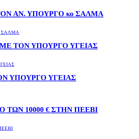
ΟΝ ΑΝ. ΥΠΟΥΡΓΟ κο ΣΑΛΜΑ
ο ΣΑΛΜΑ
ΜΕ ΤΟΝ ΥΠΟΥΡΓΟ ΥΓΕΙΑΣ
ΓΕΙΑΣ
ΟΝ ΥΠΟΥΡΓΟ ΥΓΕΙΑΣ
 ΤΩΝ 10000 € ΣΤΗΝ ΠΕΕΒΙ
ΠΕΕΒΙ