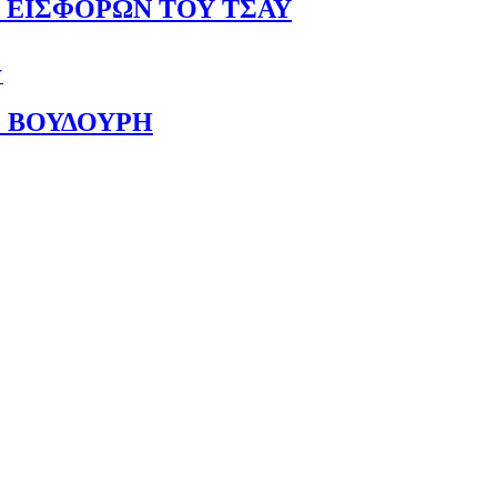
 ΕΙΣΦΟΡΩΝ ΤΟΥ ΤΣΑΥ
Υ
ο ΒΟΥΔΟΥΡΗ