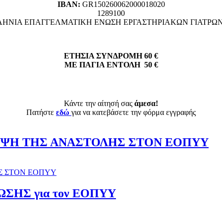
ΙΒΑΝ:
GR150260062000018020
1289100
ΗΝΙΑ ΕΠΑΓΓΕΛΜΑΤΙΚΗ ΕΝΩΣΗ ΕΡΓΑΣΤΗΡΙΑΚΩΝ ΓΙΑΤΡΩ
ΕΤΗΣΙΑ ΣΥΝΔΡΟΜΗ 60 €
ΜΕ ΠΑΓΙΑ ΕΝΤΟΛΗ 50 €
Κάντε την αίτησή σας
άμεσα!
Πατήστε
εδώ
για να κατεβάσετε την φόρμα εγγραφής
ΥΨΗ ΤΗΣ ΑΝΑΣΤΟΛΗΣ ΣΤΟΝ ΕΟΠΥΥ
Σ ΣΤΟΝ ΕΟΠΥΥ
ΗΣ για τον ΕΟΠΥΥ