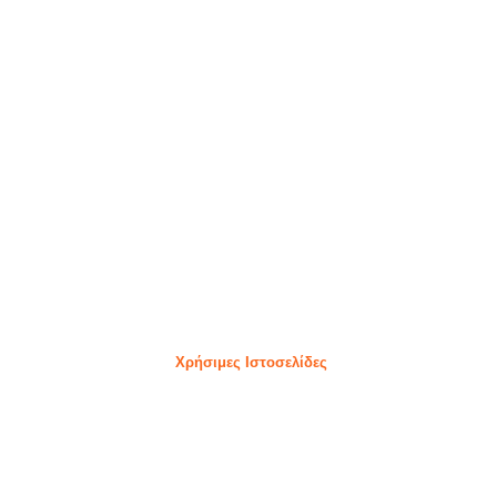
Χρήσιμες Ιστοσελίδες