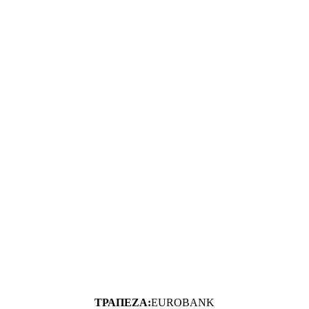
ΤΡΑΠΕΖΑ:
EUROBANK