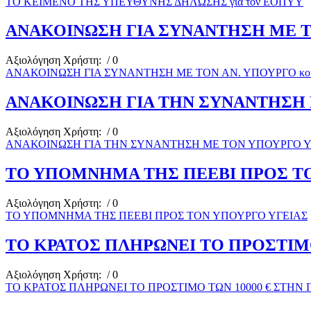
ΤΟ ΚΕΙΜΕΝΟ ΤΗΣ ΥΠΕΥΘΥΝΗΣ ΔΗΛΩΣΗΣ για τον ΕΟΠΥΥ
ΑΝΑΚΟΙΝΩΣΗ ΓΙΑ ΣΥΝΑΝΤΗΣΗ ΜΕ Τ
Αξιολόγηση Χρήστη:
/ 0
ΑΝΑΚΟΙΝΩΣΗ ΓΙΑ ΣΥΝΑΝΤΗΣΗ ΜΕ ΤΟΝ ΑΝ. ΥΠΟΥΡΓΟ κ
ΑΝΑΚΟΙΝΩΣΗ ΓΙΑ ΤΗΝ ΣΥΝΑΝΤΗΣΗ 
Αξιολόγηση Χρήστη:
/ 0
ΑΝΑΚΟΙΝΩΣΗ ΓΙΑ ΤΗΝ ΣΥΝΑΝΤΗΣΗ ΜΕ ΤΟΝ ΥΠΟΥΡΓΟ Υ
ΤΟ ΥΠΟΜΝΗΜΑ ΤΗΣ ΠΕΕΒΙ ΠΡΟΣ Τ
Αξιολόγηση Χρήστη:
/ 0
ΤΟ ΥΠΟΜΝΗΜΑ ΤΗΣ ΠΕΕΒΙ ΠΡΟΣ ΤΟΝ ΥΠΟΥΡΓΟ ΥΓΕΙΑΣ
ΤΟ ΚΡΑΤΟΣ ΠΛΗΡΩΝΕΙ ΤΟ ΠΡΟΣΤΙΜΟ
Αξιολόγηση Χρήστη:
/ 0
ΤΟ ΚΡΑΤΟΣ ΠΛΗΡΩΝΕΙ ΤΟ ΠΡΟΣΤΙΜΟ ΤΩΝ 10000 € ΣΤΗΝ 