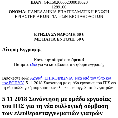
ΙΒΑΝ:
GR150260062000018020
1289100
ΟΝΟΜΑ:
ΠΑΝΕΛΛΗΝΙΑ ΕΠΑΓΓΕΛΜΑΤΙΚΗ ΕΝΩΣΗ
ΕΡΓΑΣΤΗΡΙΑΚΩΝ ΓΙΑΤΡΩΝ ΒΙΟΠΑΘΟΛΟΓΩΝ
ΕΤΗΣΙΑ ΣΥΝΔΡΟΜΗ 60 €
ΜΕ ΠΑΓΙΑ ΕΝΤΟΛΗ 50 €
Αίτηση Εγγραφής
Κάντε την αίτησή σας
άμεσα!
Πατήστε
εδώ
για να κατεβάσετε την φόρμα εγγραφής
Βρίσκεστε εδώ:
Αρχική
ΕΠΙΚΟΙΝΩΝΙΑ
Νέα από τον τύπο και
τον ΕΟΠΥΥ
5 11 2018 Συνάντηση με ομάδα εργασίας του ΠΙΣ για
τη νέα συλλογική σύμβαση των ελευθεροεπαγγελματιών γιατρών
5 11 2018 Συνάντηση με ομάδα εργασίας
του ΠΙΣ για τη νέα συλλογική σύμβαση
των ελευθεροεπαγγελματιών γιατρών