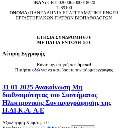
ΙΒΑΝ:
GR150260062000018020
1289100
ΟΝΟΜΑ:
ΠΑΝΕΛΛΗΝΙΑ ΕΠΑΓΓΕΛΜΑΤΙΚΗ ΕΝΩΣΗ
ΕΡΓΑΣΤΗΡΙΑΚΩΝ ΓΙΑΤΡΩΝ ΒΙΟΠΑΘΟΛΟΓΩΝ
ΕΤΗΣΙΑ ΣΥΝΔΡΟΜΗ 60 €
ΜΕ ΠΑΓΙΑ ΕΝΤΟΛΗ 50 €
Αίτηση Εγγραφής
Κάντε την αίτησή σας
άμεσα!
Πατήστε
εδώ
για να κατεβάσετε την φόρμα εγγραφής
31 01 2025 Ανακοίνωση Μη
διαθεσιμότητας του Συστήματος
Ηλεκτρονικής Συνταγογράφησης της
Η.ΔΙ.Κ.Α. Α.Ε
Αξιολόγηση Χρήστη:
/ 0