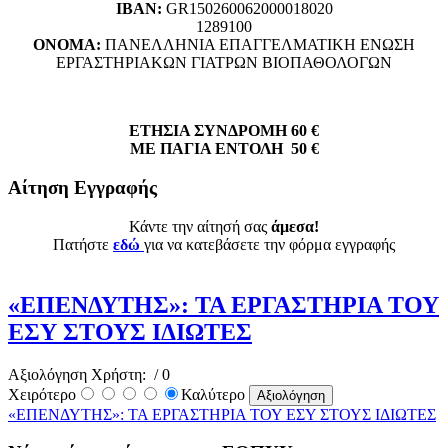
ΙΒΑΝ:
GR150260062000018020
1289100
ΟΝΟΜΑ:
ΠΑΝΕΛΛΗΝΙΑ ΕΠΑΓΓΕΛΜΑΤΙΚΗ ΕΝΩΣΗ
ΕΡΓΑΣΤΗΡΙΑΚΩΝ ΓΙΑΤΡΩΝ ΒΙΟΠΑΘΟΛΟΓΩΝ
ΕΤΗΣΙΑ ΣΥΝΔΡΟΜΗ 60 €
ΜΕ ΠΑΓΙΑ ΕΝΤΟΛΗ 50 €
Αίτηση Εγγραφής
Κάντε την αίτησή σας
άμεσα!
Πατήστε
εδώ
για να κατεβάσετε την φόρμα εγγραφής
«ΕΠΕΝΔΥΤΗΣ»: ΤΑ ΕΡΓΑΣΤΗΡΙΑ ΤΟΥ
ΕΣΥ ΣΤΟΥΣ ΙΔΙΩΤΕΣ
Αξιολόγηση Χρήστη:
/ 0
Χειρότερο
Καλύτερο
«ΕΠΕΝΔΥΤΗΣ»: ΤΑ ΕΡΓΑΣΤΗΡΙΑ ΤΟΥ ΕΣΥ ΣΤΟΥΣ ΙΔΙΩΤΕΣ