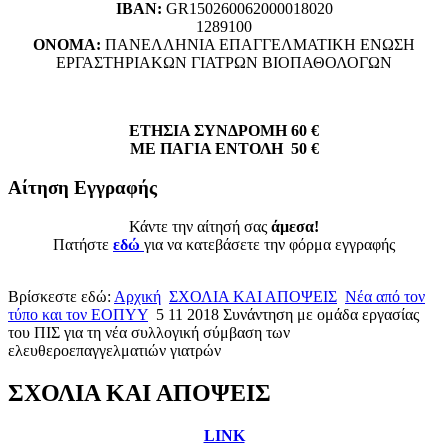
ΙΒΑΝ:
GR150260062000018020
1289100
ΟΝΟΜΑ:
ΠΑΝΕΛΛΗΝΙΑ ΕΠΑΓΓΕΛΜΑΤΙΚΗ ΕΝΩΣΗ
ΕΡΓΑΣΤΗΡΙΑΚΩΝ ΓΙΑΤΡΩΝ ΒΙΟΠΑΘΟΛΟΓΩΝ
ΕΤΗΣΙΑ ΣΥΝΔΡΟΜΗ 60 €
ΜΕ ΠΑΓΙΑ ΕΝΤΟΛΗ 50 €
Αίτηση Εγγραφής
Κάντε την αίτησή σας
άμεσα!
Πατήστε
εδώ
για να κατεβάσετε την φόρμα εγγραφής
Βρίσκεστε εδώ:
Αρχική
ΣΧΟΛΙΑ ΚΑΙ ΑΠΟΨΕΙΣ
Νέα από τον
τύπο και τον ΕΟΠΥΥ
5 11 2018 Συνάντηση με ομάδα εργασίας
του ΠΙΣ για τη νέα συλλογική σύμβαση των
ελευθεροεπαγγελματιών γιατρών
ΣΧΟΛΙΑ ΚΑΙ ΑΠΟΨΕΙΣ
LINK